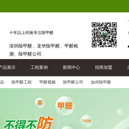
十年以上经验专注除甲醛
深圳除甲醛、龙华除甲醛、甲醛检
测、除甲醛公司
产品展示
工程案例
新闻中心
招商加盟
品
除甲醛工程
甲醛视频
除甲醛公司
如何除甲醛