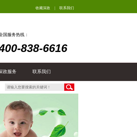
收藏深政
|
联系我们
全国服务热线：
400-838-6616
深政服务
联系我们