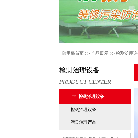
除甲醛首页
>>
产品展示
>>
检测治理设
检测治理设备
PRODUCT CENTER
检测治理设备
检测治理设备
污染治理产品