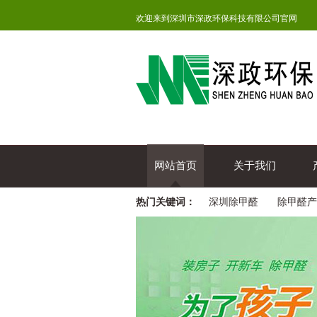
欢迎来到深圳市深政环保科技有限公司官网
网站首页
关于我们
热门关键词：
深圳除甲醛
除甲醛产