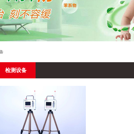
备
检测设备