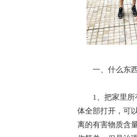
一、什么东西
1、把家里所有
体全部打开，可
离的有害物质含