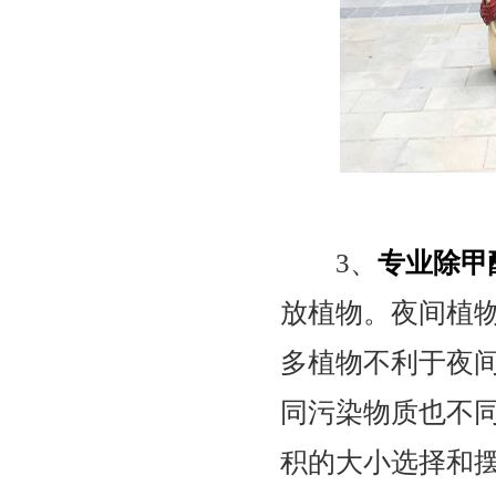
3、
专业除甲
放植物。夜间植
多植物不利于夜
同污染物质也不
积的大小选择和