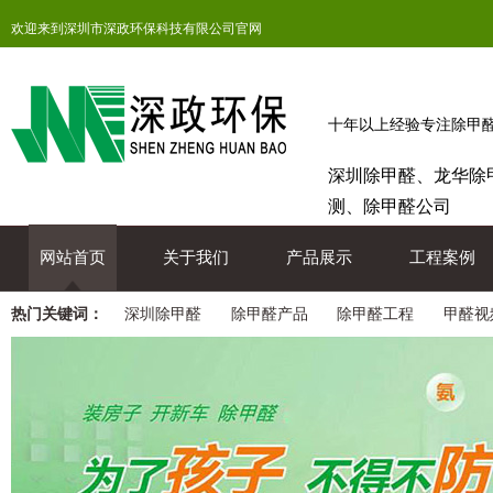
欢迎来到深圳市深政环保科技有限公司官网
十年以上经验专注除甲
深圳除甲醛、龙华除
测、除甲醛公司
网站首页
关于我们
产品展示
工程案例
热门关键词：
深圳除甲醛
除甲醛产品
除甲醛工程
甲醛视