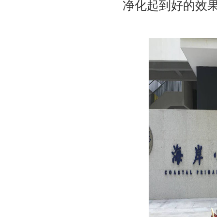
净化起到好的效