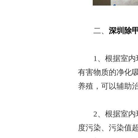
二、
深圳除
1、根据室内环
有害物质的净化
养殖，可以辅助
2、根据室内环
度污染、污染值