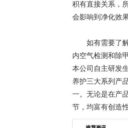
积有直接关系，
会影响到净化效
如有需要了解除
内空气检测和除
本公司自主研发
养护三大系列产
一。无论是在产
节，均富有创造
推荐资讯