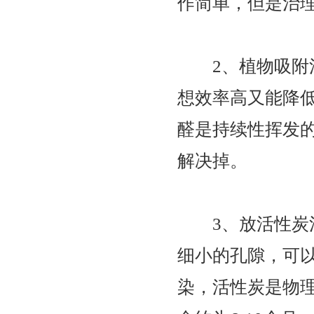
作简单，但是治
2、植物吸附法
想效率高又能降
醛是持续性挥发
解决掉。
3、放活性炭活
细小的孔隙，可
染，活性炭是物