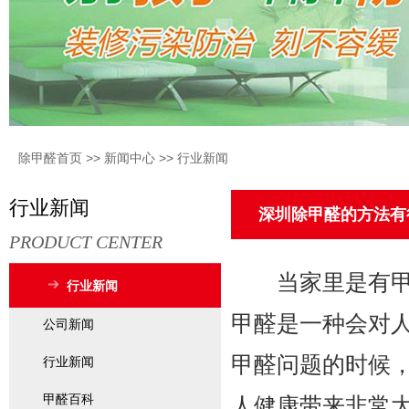
除甲醛首页
>>
新闻中心
>>
行业新闻
行业新闻
深圳除甲醛的方法有
PRODUCT CENTER
当家里是有甲醛
行业新闻
甲醛是一种会对
公司新闻
甲醛问题的时候
行业新闻
甲醛百科
人健康带来非常