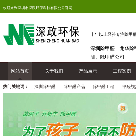
欢迎来到深圳市深政环保科技有限公司官网
十年以上经验专注除甲
深圳除甲醛、龙华除
测、除甲醛公司
网站首页
关于我们
产品展示
工程案例
热门关键词：
深圳除甲醛
除甲醛产品
除甲醛工程
甲醛视