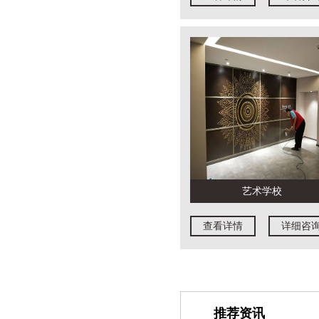
艺术学校
查看详情
详细咨
推荐资讯