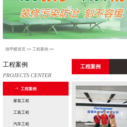
除甲醛首页
>>
工程案例
>>
工程案例
工程案例
PROJECTS CENTER
工程案例
家装工程
工装工程
汽车工程