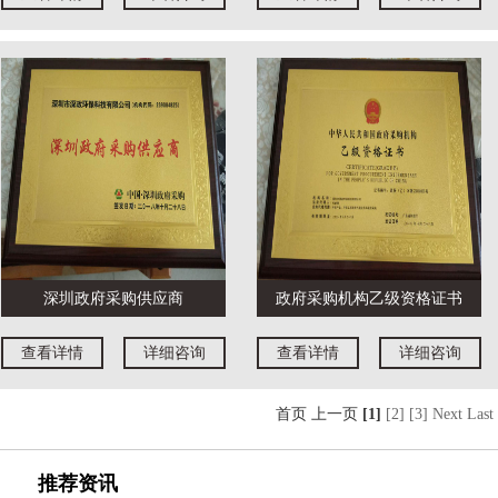
深圳政府采购供应商
政府采购机构乙级资格证书
查看详情
详细咨询
查看详情
详细咨询
首页 上一页
[1]
[2]
[3]
Next
Last
推荐资讯