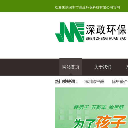
欢迎来到深圳市深政环保科技有限公司官网
网站首页
关于我们
热门关键词：
深圳除甲醛
除甲醛产