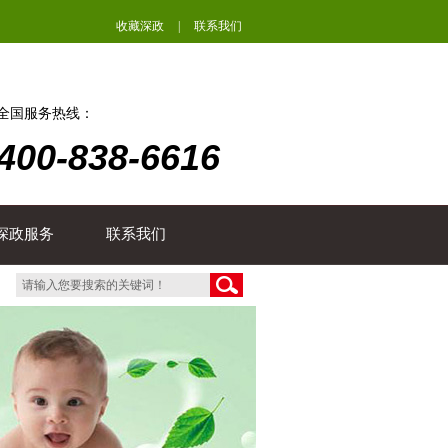
收藏深政
|
联系我们
全国服务热线：
400-838-6616
深政服务
联系我们