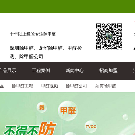
十年以上经验专注除甲醛
深圳除甲醛、龙华除甲醛、甲醛检
测、除甲醛公司
产品展示
工程案例
新闻中心
招商加盟
品
除甲醛工程
甲醛视频
除甲醛公司
如何除甲醛