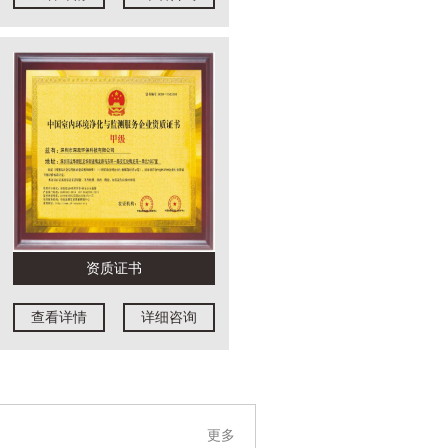
资质证书
查看详情
详细咨询
更多