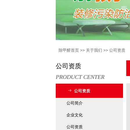
除甲醛首页
>>
关于我们
>>
公司资质
公司资质
PRODUCT CENTER
公司资质
公司简介
企业文化
公司资质