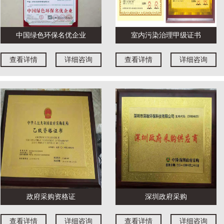
中国绿色环保名优企业
室内污染治理甲级证书
查看详情
详细咨询
查看详情
详细咨询
政府采购资格证
深圳政府采购
查看详情
详细咨询
查看详情
详细咨询