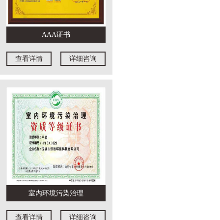
AAA证书
查看详情
详细咨询
室内环境污染治理
查看详情
详细咨询