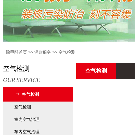
除甲醛首页
>>
深政服务
>>
空气检测
空气检测
空气检测
OUR SERVICE
空气检测
空气检测
室内空气治理
车内空气治理