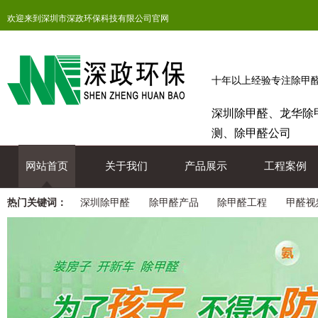
欢迎来到深圳市深政环保科技有限公司官网
十年以上经验专注除甲
深圳除甲醛、龙华除
测、除甲醛公司
网站首页
关于我们
产品展示
工程案例
热门关键词：
深圳除甲醛
除甲醛产品
除甲醛工程
甲醛视