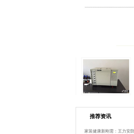
推荐资讯
家装健康新刚需：王力安防